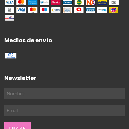
Medios de envío
Newsletter