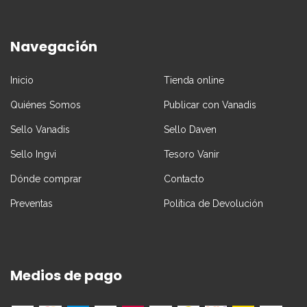
Navegación
Inicio
Tienda online
Quiénes Somos
Publicar con Vanadis
Sello Vanadis
Sello Daven
Sello Ingvi
Tesoro Vanir
Dónde comprar
Contacto
Preventas
Política de Devolución
Medios de pago