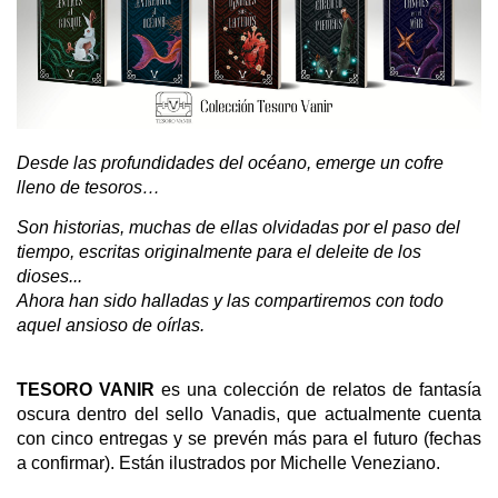
Desde las profundidades del océano, emerge un cofre 
lleno de tesoros… 
Son historias, muchas de ellas olvidadas por el paso del 
tiempo, escritas originalmente para el deleite de los 
dioses... 
Ahora han sido halladas y las compartiremos con todo 
aquel ansioso de oírlas.
TESORO VANIR
 es una colección de relatos de fantasía 
oscura dentro del sello Vanadis, que actualmente cuenta 
con cinco entregas y se prevén más para el futuro (fechas 
a confirmar). Están ilustrados por Michelle Veneziano. 