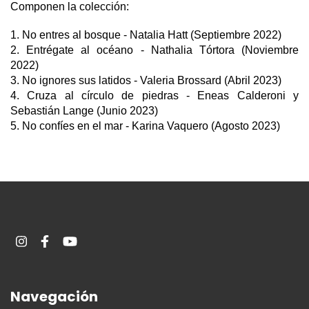
Componen la colección:
1. 
No entres al bosque - Natalia Hatt
 (Septiembre 2022)
2. 
Entrégate al océano - Nathalia Tórtora
(Noviembre 
2022)
3. 
No ignores sus latidos - Valeria Brossard
 (Abril 2023)
4. 
Cruza al círculo de piedras - Eneas Calderoni y 
Sebastián Lange
(Junio 2023) 
5. 
No confíes en el mar
 - Karina Vaquero 
(Agosto 2023) 
Navegación