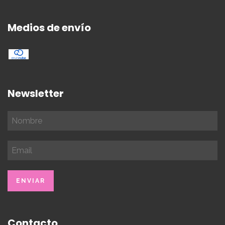
Medios de envío
Newsletter
Contacto