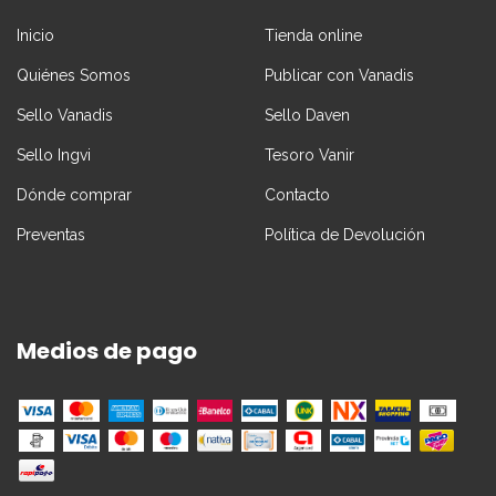
Inicio
Tienda online
Quiénes Somos
Publicar con Vanadis
Sello Vanadis
Sello Daven
Sello Ingvi
Tesoro Vanir
Dónde comprar
Contacto
Preventas
Política de Devolución
Medios de pago