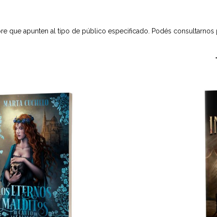
e que apunten al tipo de público especificado. Podés consultarnos po