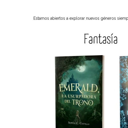
Estamos abiertos a explorar nuevos géneros siempr