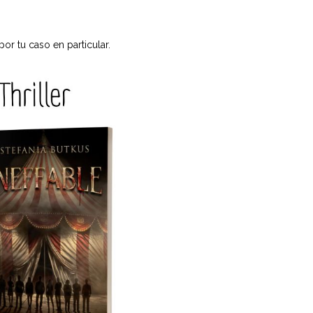
r tu caso en particular.