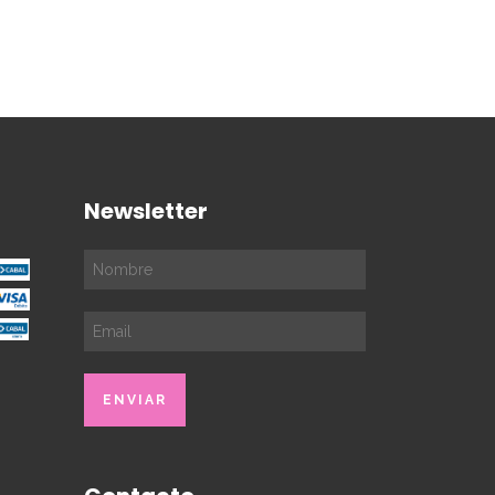
Newsletter