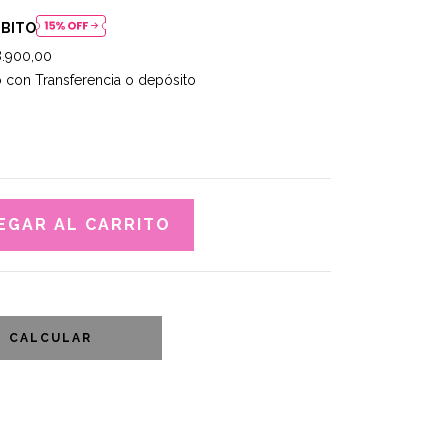
ÉBITO
.900,00
con Transferencia o depósito
CALCULAR