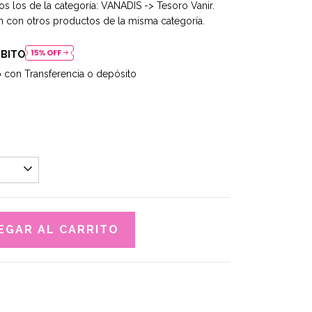
os los de la categoría: VANADIS -> Tesoro Vanir.
 con otros productos de la misma categoría.
ÉBITO
con Transferencia o depósito