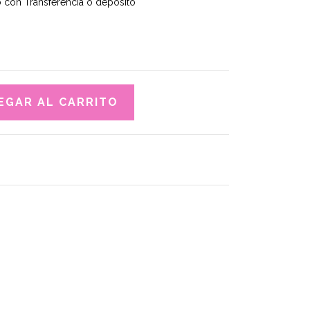
con Transferencia o depósito