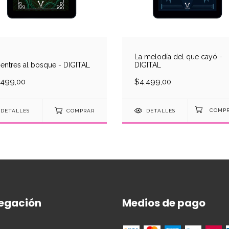
La melodía del que cayó -
entres al bosque - DIGITAL
DIGITAL
.499,00
$4.499,00
DETALLES
COMPRAR
DETALLES
egación
Medios de pago